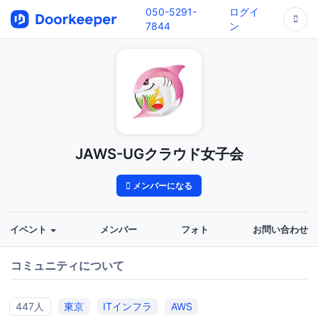
050-5291-
ログイ
7844
ン
JAWS-UGクラウド女子会
メンバーになる
イベント
メンバー
フォト
お問い合わせ
コミュニティについて
447人
東京
ITインフラ
AWS